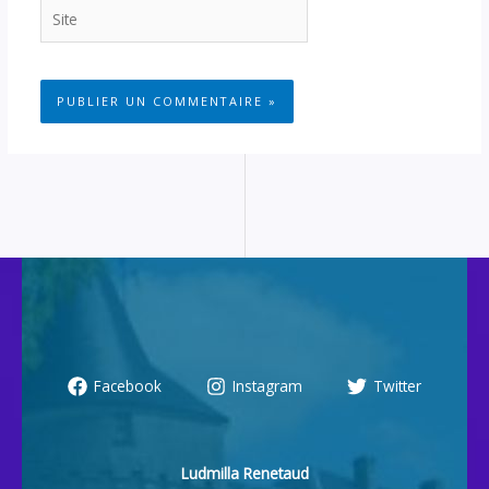
Site
Facebook
Instagram
Twitter
Ludmilla Renetaud