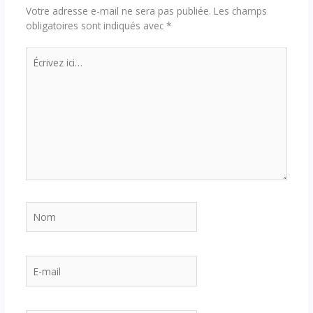
Votre adresse e-mail ne sera pas publiée.
Les champs
obligatoires sont indiqués avec
*
Écrivez
ici…
Nom
E-
mail